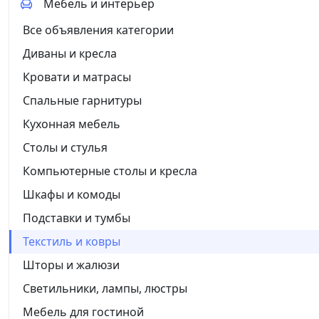
Мебель и интерьер
Все объявления категории
Диваны и кресла
Кровати и матрасы
Спальные гарнитуры
Кухонная мебель
Столы и стулья
Компьютерные столы и кресла
Шкафы и комоды
Подставки и тумбы
Текстиль и ковры
Шторы и жалюзи
Светильники, лампы, люстры
Мебель для гостиной