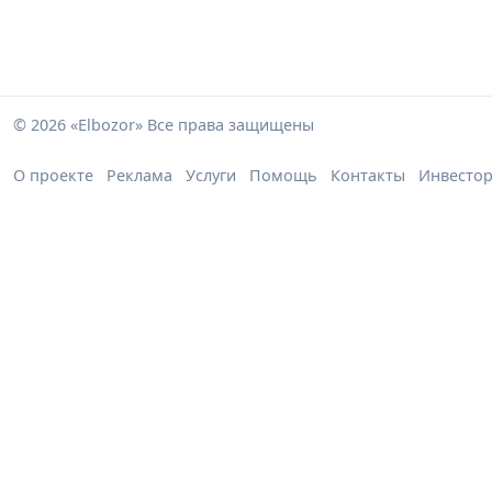
© 2026 «Elbozor» Все права защищены
О проекте
Реклама
Услуги
Помощь
Контакты
Инвесто