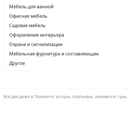
Мебель для ванной
Офисная мебель
Садовая мебель
Оформление интерьера
Охрана и сигнализации
Мебельная фурнитура и составляющие
Другое
Всё для дома в Ташкенте: шторы, портьеры, занавески, туль,