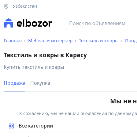
Узбекистан
Главная
Мебель и интерьер
Текстиль и ковры
Прод
Текстиль и ковры в Карасу
Купить текстиль и ковры
Продажа
Покупка
Мы не н
К сожалению, мы не нашли объявлений по данному за
Все категории