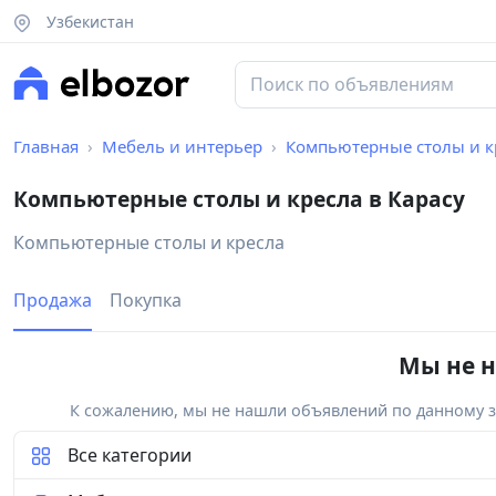
Узбекистан
Главная
Мебель и интерьер
Компьютерные столы и к
Компьютерные столы и кресла в Карасу
Компьютерные столы и кресла
Продажа
Покупка
Мы не н
К сожалению, мы не нашли объявлений по данному за
Все категории