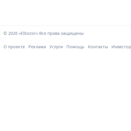
© 2026 «Elbozor» Все права защищены
О проекте
Реклама
Услуги
Помощь
Контакты
Инвесто