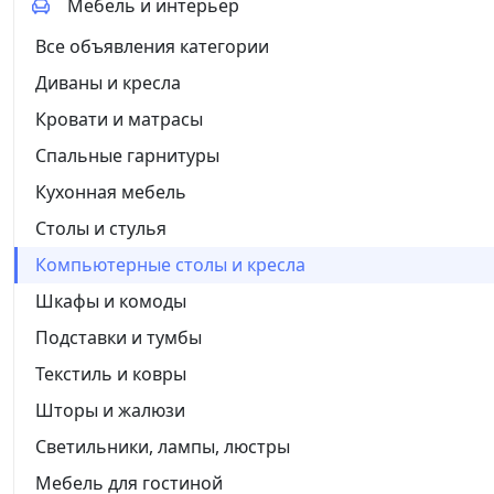
Мебель и интерьер
Все объявления категории
Диваны и кресла
Кровати и матрасы
Спальные гарнитуры
Кухонная мебель
Столы и стулья
Компьютерные столы и кресла
Шкафы и комоды
Подставки и тумбы
Текстиль и ковры
Шторы и жалюзи
Светильники, лампы, люстры
Мебель для гостиной