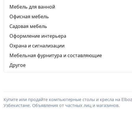
Мебель для ванной
Офисная мебель
Садовая мебель
Оформление интерьера
Охрана и сигнализации
Мебельная фурнитура и составляющие
Другое
Купите или продайте компьютерные столы и кресла на Elbo
Узбекистане. Объявления от частных лиц и магазинов.