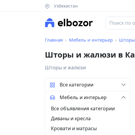
Узбекистан
Главная
Мебель и интерьер
Шторы
Шторы и жалюзи в Ка
Шторы и жалюзи
Все категории
Мебель и интерьер
Все объявления категории
Диваны и кресла
Кровати и матрасы