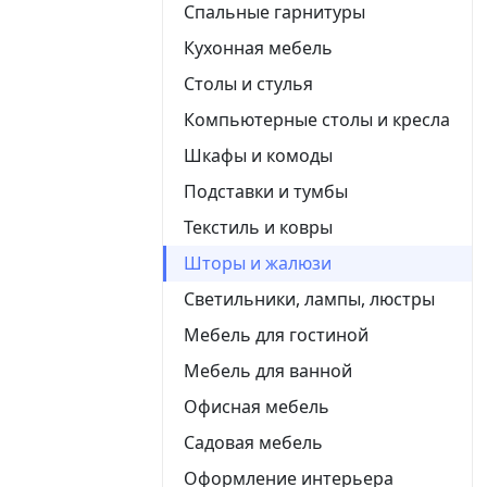
Спальные гарнитуры
Кухонная мебель
Столы и стулья
Компьютерные столы и кресла
Шкафы и комоды
Подставки и тумбы
Текстиль и ковры
Шторы и жалюзи
Светильники, лампы, люстры
Мебель для гостиной
Мебель для ванной
Офисная мебель
Садовая мебель
Оформление интерьера