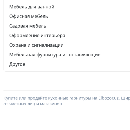
Мебель для ванной
Офисная мебель
Садовая мебель
Оформление интерьера
Охрана и сигнализации
Мебельная фурнитура и составляющие
Другое
Купите или продайте кухонные гарнитуры на Elbozor.uz. Ш
от частных лиц и магазинов.