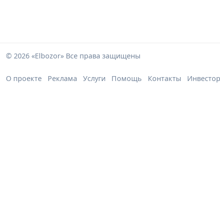
© 2026 «Elbozor» Все права защищены
О проекте
Реклама
Услуги
Помощь
Контакты
Инвесто