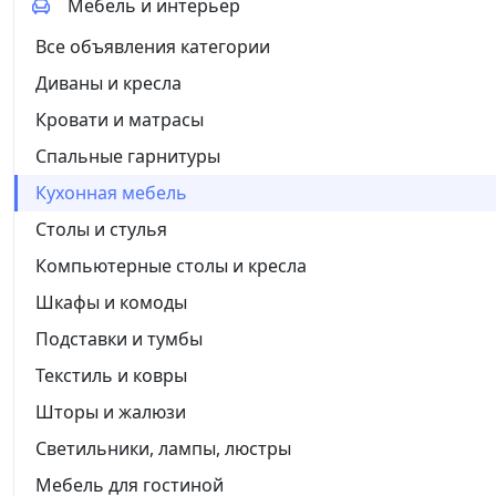
Мебель и интерьер
Все объявления категории
Диваны и кресла
Кровати и матрасы
Спальные гарнитуры
Кухонная мебель
Столы и стулья
Компьютерные столы и кресла
Шкафы и комоды
Подставки и тумбы
Текстиль и ковры
Шторы и жалюзи
Светильники, лампы, люстры
Мебель для гостиной