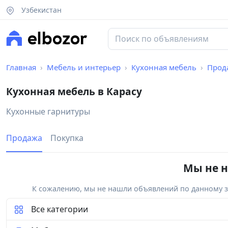
Узбекистан
Главная
Мебель и интерьер
Кухонная мебель
Прод
Кухонная мебель в Карасу
Кухонные гарнитуры
Продажа
Покупка
Мы не н
К сожалению, мы не нашли объявлений по данному за
Все категории