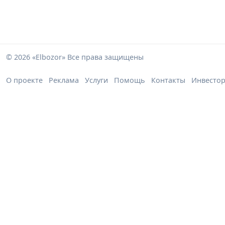
© 2026 «Elbozor» Все права защищены
О проекте
Реклама
Услуги
Помощь
Контакты
Инвесто