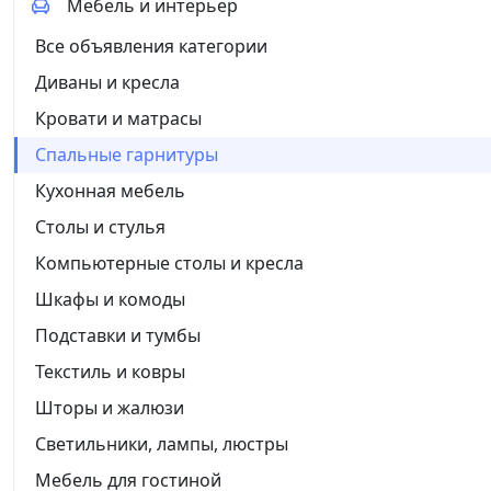
Мебель и интерьер
Все объявления категории
Диваны и кресла
Кровати и матрасы
Спальные гарнитуры
Кухонная мебель
Столы и стулья
Компьютерные столы и кресла
Шкафы и комоды
Подставки и тумбы
Текстиль и ковры
Шторы и жалюзи
Светильники, лампы, люстры
Мебель для гостиной