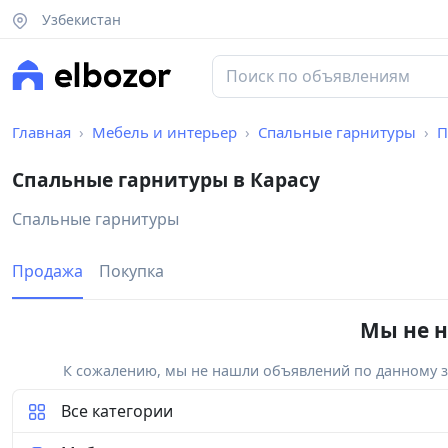
Узбекистан
Главная
Мебель и интерьер
Спальные гарнитуры
П
Спальные гарнитуры в Карасу
Спальные гарнитуры
Продажа
Покупка
Мы не н
К сожалению, мы не нашли объявлений по данному за
Все категории