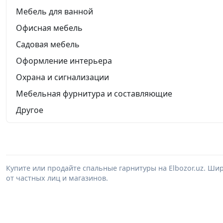
Мебель для ванной
Офисная мебель
Садовая мебель
Оформление интерьера
Охрана и сигнализации
Мебельная фурнитура и составляющие
Другое
Купите или продайте спальные гарнитуры на Elbozor.uz. Ш
от частных лиц и магазинов.