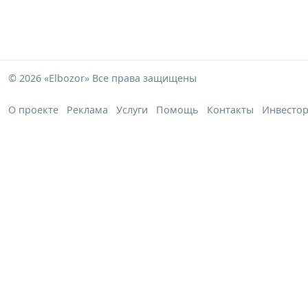
© 2026 «Elbozor» Все права защищены
О проекте
Реклама
Услуги
Помощь
Контакты
Инвесто