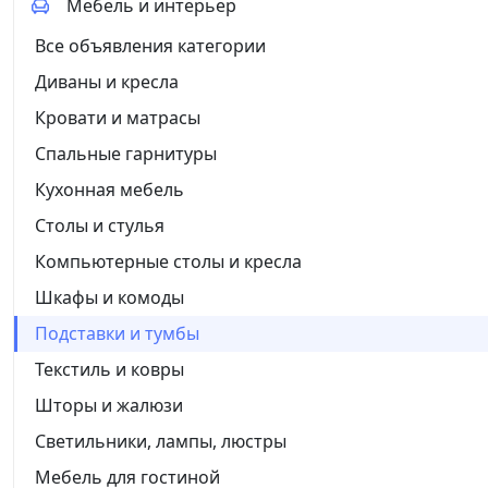
Мебель и интерьер
Все объявления категории
Диваны и кресла
Кровати и матрасы
Спальные гарнитуры
Кухонная мебель
Столы и стулья
Компьютерные столы и кресла
Шкафы и комоды
Подставки и тумбы
Текстиль и ковры
Шторы и жалюзи
Светильники, лампы, люстры
Мебель для гостиной