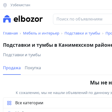
Узбекистан
Главная
Мебель и интерьер
Подставки и тумбы
Пр
Подставки и тумбы в Канимехском район
Подставки и тумбы
Продажа
Покупка
Мы не н
К сожалению, мы не нашли объявлений по данному за
Все категории