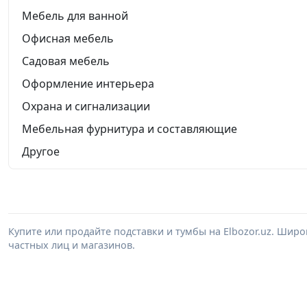
Мебель для ванной
Офисная мебель
Садовая мебель
Оформление интерьера
Охрана и сигнализации
Мебельная фурнитура и составляющие
Другое
Купите или продайте подставки и тумбы на Elbozor.uz. Шир
частных лиц и магазинов.