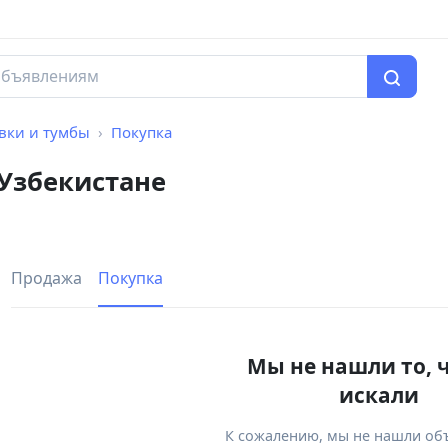
вки и тумбы
Покупка
 Узбекистане
Продажа
Покупка
Мы не нашли то, 
искали
К сожалению, мы не нашли об