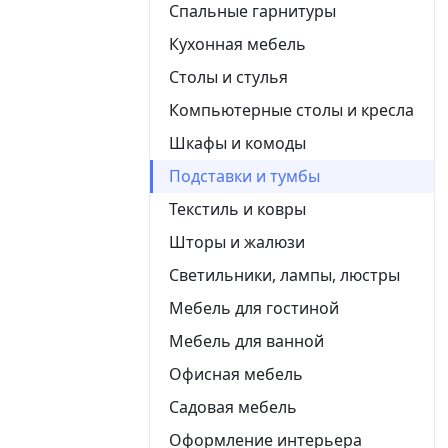
Спальные гарнитуры
Кухонная мебель
Столы и стулья
Компьютерные столы и кресла
Шкафы и комоды
Подставки и тумбы
Текстиль и ковры
Шторы и жалюзи
Светильники, лампы, люстры
Мебель для гостиной
Мебель для ванной
Офисная мебель
Садовая мебель
Оформление интерьера