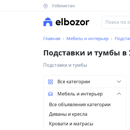
Узбекистан
Главная
Мебель и интерьер
Подста
Подставки и тумбы в
Подставки и тумбы
Все категории
Мебель и интерьер
Все объявления категории
Диваны и кресла
Кровати и матрасы