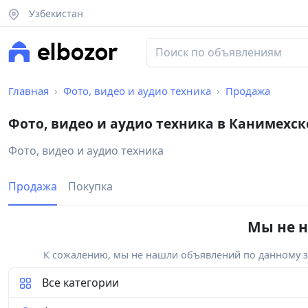
Узбекистан
Главная
Фото, видео и аудио техника
Продажа
Фото, видео и аудио техника в Канимехс
Фото, видео и аудио техника
Продажа
Покупка
Мы не н
К сожалению, мы не нашли объявлений по данному за
Все категории