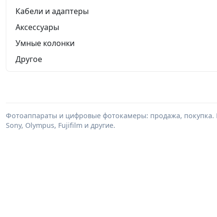
Кабели и адаптеры
Аксессуары
Умные колонки
Другое
Фотоаппараты и цифровые фотокамеры: продажа, покупка. В
Sony, Olympus, Fujifilm и другие.