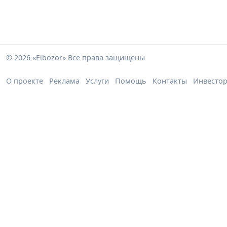
© 2026 «Elbozor» Все права защищены
О проекте
Реклама
Услуги
Помощь
Контакты
Инвесто