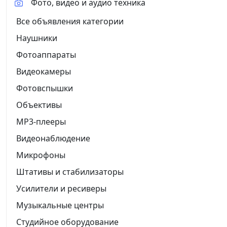
Фото, видео и аудио техника
Все объявления категории
Наушники
Фотоаппараты
Видеокамеры
Фотовспышки
Объективы
MP3-плееры
Видеонаблюдение
Микрофоны
Штативы и стабилизаторы
Усилители и ресиверы
Музыкальные центры
Студийное оборудование