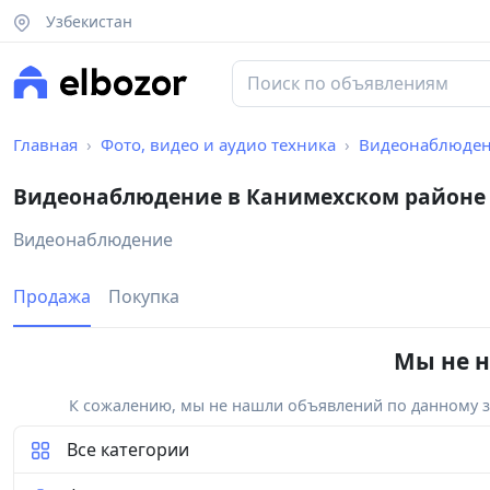
Узбекистан
Главная
Фото, видео и аудио техника
Видеонаблюде
Видеонаблюдение в Канимехском районе
Видеонаблюдение
Продажа
Покупка
Мы не н
К сожалению, мы не нашли объявлений по данному за
Все категории