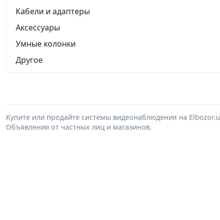
Кабели и адаптеры
Аксессуары
Умные колонки
Другое
Купите или продайте системы видеонаблюдения на Elbozor.
Объявления от частных лиц и магазинов.