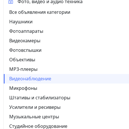
Фото, видео и аудио техника
Все объявления категории
Наушники
Фотоаппараты
Видеокамеры
Фотовспышки
Объективы
MP3-плееры
Видеонаблюдение
Микрофоны
Штативы и стабилизаторы
Усилители и ресиверы
Музыкальные центры
Студийное оборудование