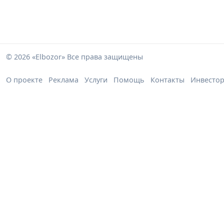
© 2026 «Elbozor» Все права защищены
О проекте
Реклама
Услуги
Помощь
Контакты
Инвесто