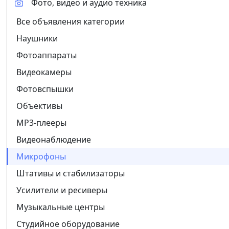
Фото, видео и аудио техника
Все объявления категории
Наушники
Фотоаппараты
Видеокамеры
Фотовспышки
Объективы
MP3-плееры
Видеонаблюдение
Микрофоны
Штативы и стабилизаторы
Усилители и ресиверы
Музыкальные центры
Студийное оборудование