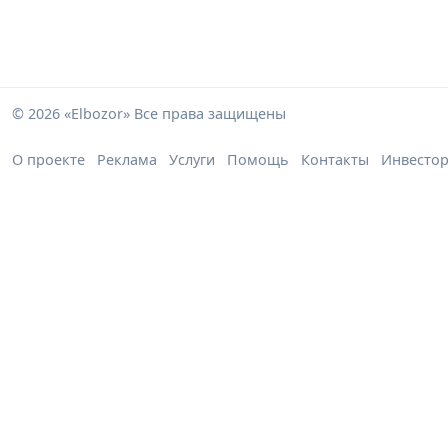
© 2026 «Elbozor» Все права защищены
О проекте
Реклама
Услуги
Помощь
Контакты
Инвесто