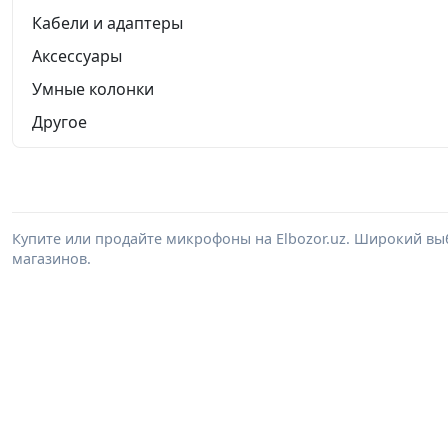
Кабели и адаптеры
Аксессуары
Умные колонки
Другое
Купите или продайте микрофоны на Elbozor.uz. Широкий вы
магазинов.