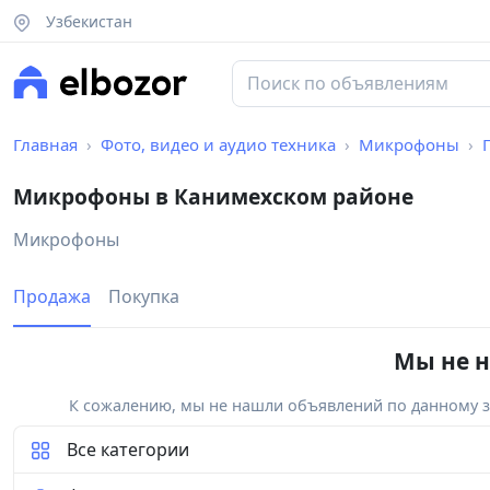
Узбекистан
Главная
Фото, видео и аудио техника
Микрофоны
Микрофоны в Канимехском районе
Микрофоны
Продажа
Покупка
Мы не н
К сожалению, мы не нашли объявлений по данному за
Все категории