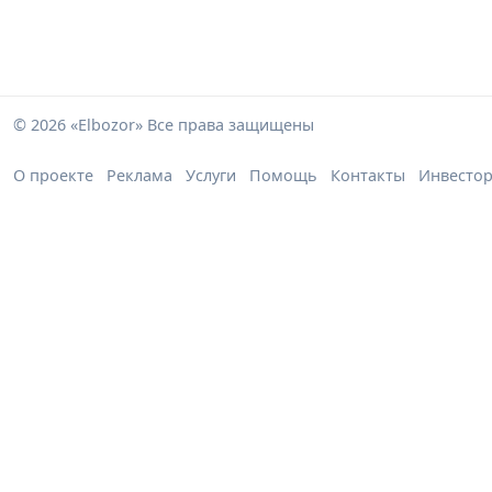
© 2026 «Elbozor» Все права защищены
О проекте
Реклама
Услуги
Помощь
Контакты
Инвесто