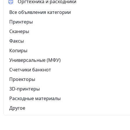
Оргтехника и расходники
Все объявления категории
Принтеры
Сканеры
Факсы
Копиры
Универсальные (МФУ)
Счетчики банкнот
Проекторы
3D-принтеры
Расходные материалы
Другое