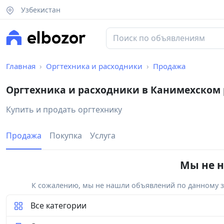
Узбекистан
Главная
Оргтехника и расходники
Продажа
Оргтехника и расходники в Канимехском
Купить и продать оргтехнику
Продажа
Покупка
Услуга
Мы не н
К сожалению, мы не нашли объявлений по данному за
Все категории