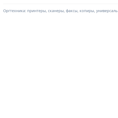
Оргтехника: принтеры, сканеры, факсы, копиры, универсаль