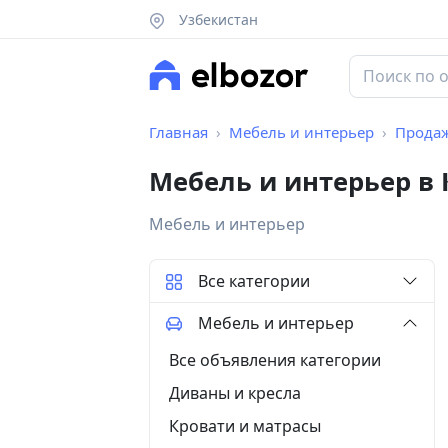
Узбекистан
Главная
Мебель и интерьер
Прода
Мебель и интерьер в
Мебель и интерьер
Все категории
Мебель и интерьер
Все объявления категории
Диваны и кресла
Кровати и матрасы