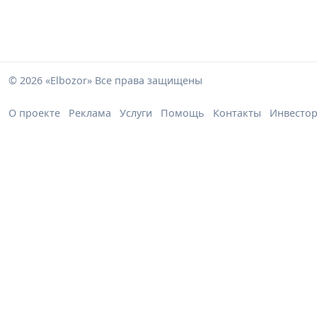
© 2026 «Elbozor» Все права защищены
О проекте
Реклама
Услуги
Помощь
Контакты
Инвесто