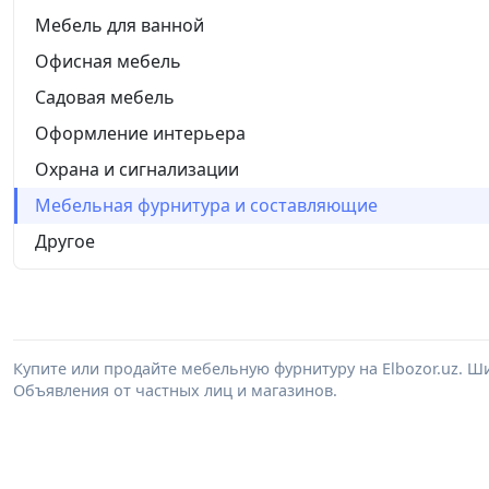
Мебель для ванной
Офисная мебель
Садовая мебель
Оформление интерьера
Охрана и сигнализации
Мебельная фурнитура и составляющие
Другое
Купите или продайте мебельную фурнитуру на Elbozor.uz. 
Объявления от частных лиц и магазинов.