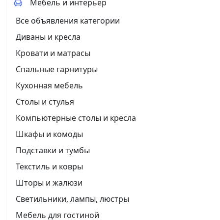
Мебель и интерьер
Все объявления категории
Диваны и кресла
Кровати и матрасы
Спальные гарнитуры
Кухонная мебель
Столы и стулья
Компьютерные столы и кресла
Шкафы и комоды
Подставки и тумбы
Текстиль и ковры
Шторы и жалюзи
Светильники, лампы, люстры
Мебель для гостиной