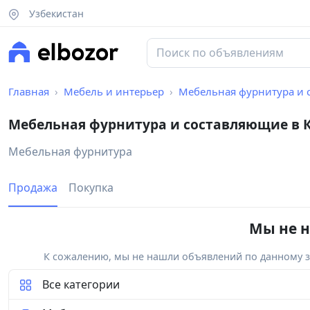
Узбекистан
Главная
Мебель и интерьер
Мебельная фурнитура и
Мебельная фурнитура и составляющие в 
Мебельная фурнитура
Продажа
Покупка
Мы не н
К сожалению, мы не нашли объявлений по данному за
Все категории