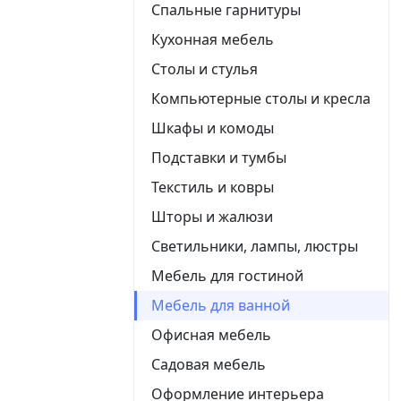
Спальные гарнитуры
Кухонная мебель
Столы и стулья
Компьютерные столы и кресла
Шкафы и комоды
Подставки и тумбы
Текстиль и ковры
Шторы и жалюзи
Светильники, лампы, люстры
Мебель для гостиной
Мебель для ванной
Офисная мебель
Садовая мебель
Оформление интерьера