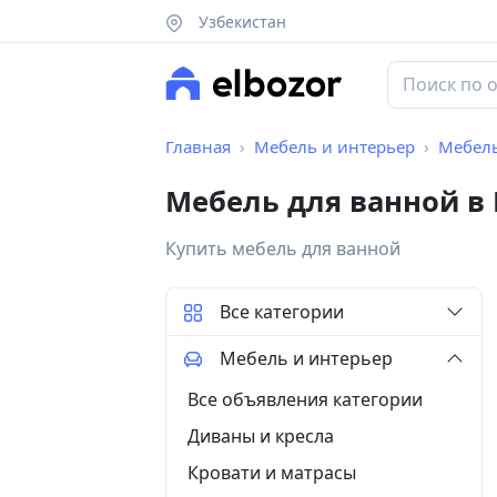
Узбекистан
Главная
Мебель и интерьер
Мебель
Мебель для ванной в
Купить мебель для ванной
Все категории
Мебель и интерьер
Все объявления категории
Диваны и кресла
Кровати и матрасы