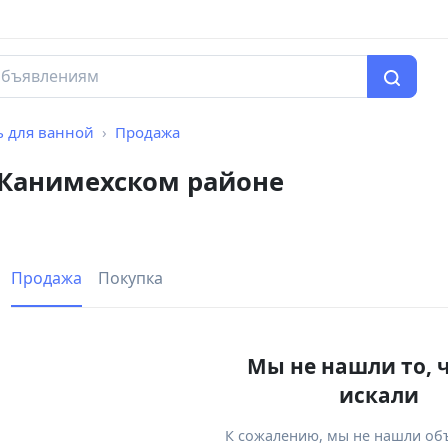
 для ванной
Продажа
 Канимехском районе
Продажа
Покупка
Мы не нашли то, 
искали
К сожалению, мы не нашли об