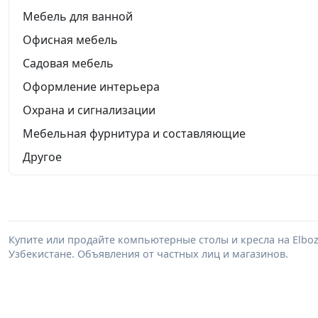
Мебель для ванной
Офисная мебель
Садовая мебель
Оформление интерьера
Охрана и сигнализации
Мебельная фурнитура и составляющие
Другое
Купите или продайте компьютерные столы и кресла на Elbo
Узбекистане. Объявления от частных лиц и магазинов.