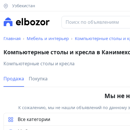
Узбекистан
Главная
Мебель и интерьер
Компьютерные столы и к
Компьютерные столы и кресла в Канимех
Компьютерные столы и кресла
Продажа
Покупка
Мы не н
К сожалению, мы не нашли объявлений по данному за
Все категории