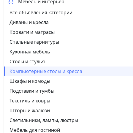
Мебель и интерьер
Все объявления категории
Диваны и кресла
Кровати и матрасы
Спальные гарнитуры
Кухонная мебель
Столы и стулья
Компьютерные столы и кресла
Шкафы и комоды
Подставки и тумбы
Текстиль и ковры
Шторы и жалюзи
Светильники, лампы, люстры
Мебель для гостиной