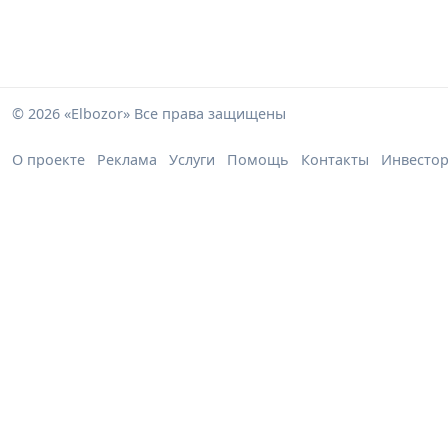
© 2026 «Elbozor» Все права защищены
О проекте
Реклама
Услуги
Помощь
Контакты
Инвесто