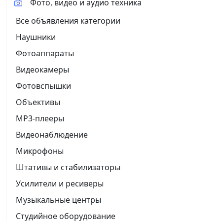
Фото, видео и аудио техника
Все объявления категории
Наушники
Фотоаппараты
Видеокамеры
Фотовспышки
Объективы
MP3-плееры
Видеонаблюдение
Микрофоны
Штативы и стабилизаторы
Усилители и ресиверы
Музыкальные центры
Студийное оборудование