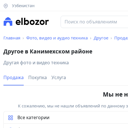
Узбекистан
Главная
Фото, видео и аудио техника
Другое
Прода
Другое в Канимехском районе
Другая фото и видео техника
Продажа
Покупка
Услуга
Мы не н
К сожалению, мы не нашли объявлений по данному за
Все категории