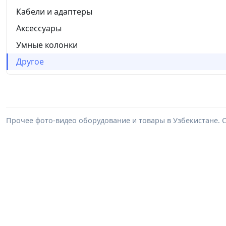
Кабели и адаптеры
Аксессуары
Умные колонки
Другое
Прочее фото-видео оборудование и товары в Узбекистане. 