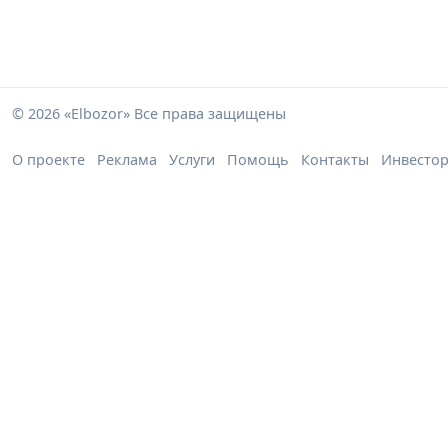
© 2026 «Elbozor» Все права защищены
О проекте
Реклама
Услуги
Помощь
Контакты
Инвесто