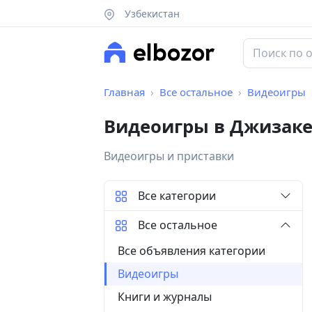
Узбекистан
Главная
Все остальное
Видеоигры
Видеоигры в Джизак
Видеоигры и приставки
Все категории
Все остальное
Все объявления категории
Видеоигры
Книги и журналы