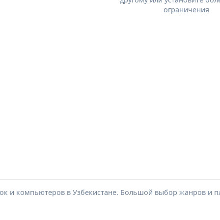
ограничения
вок и компьютеров в Узбекистане. Большой выбор жанров и п