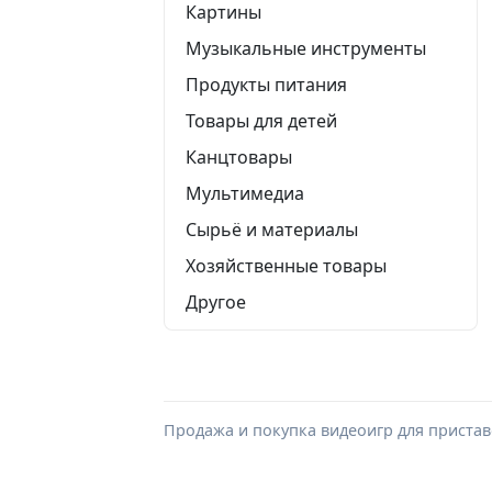
Картины
Музыкальные инструменты
Продукты питания
Товары для детей
Канцтовары
Мультимедиа
Сырьё и материалы
Хозяйственные товары
Другое
Продажа и покупка видеоигр для приста