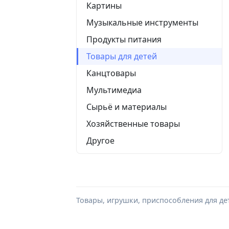
Картины
Музыкальные инструменты
Продукты питания
Товары для детей
Канцтовары
Мультимедиа
Сырьё и материалы
Хозяйственные товары
Другое
Товары, игрушки, приспособления для дет