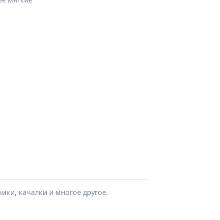
чики, качалки и многое другое.