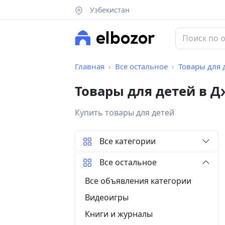
Узбекистан
Главная
Все остальное
Товары для 
Товары для детей в 
Купить товары для детей
Все категории
Все остальное
Все объявления категории
Видеоигры
Книги и журналы