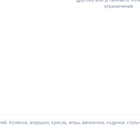
ограничения
ей. Коляски, игрушки, кресла, игры, ванночки, ходунки, стуль