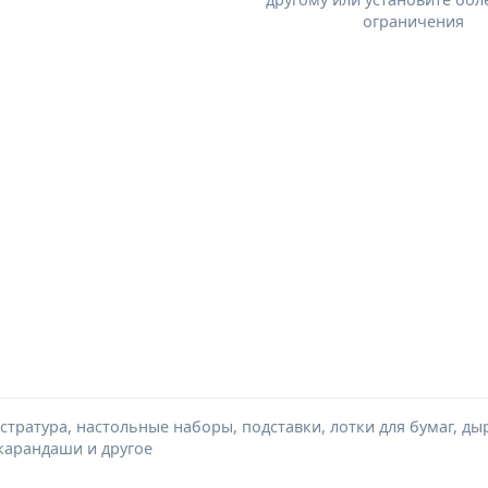
ограничения
стратура, настольные наборы, подставки, лотки для бумаг, ды
 карандаши и другое