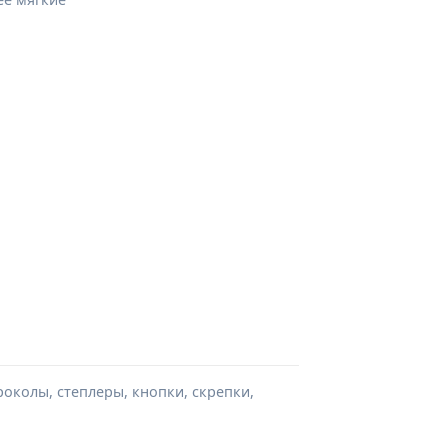
роколы, степлеры, кнопки, скрепки,