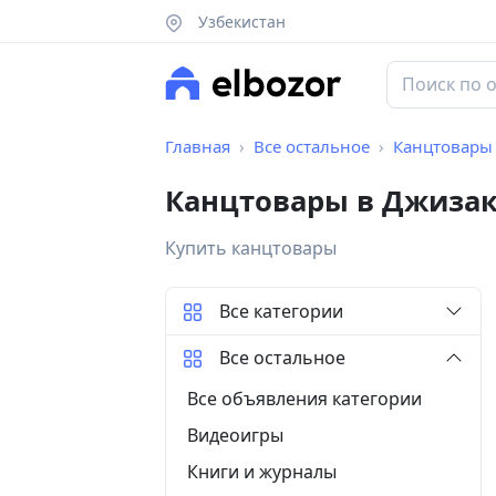
Узбекистан
Главная
Все остальное
Канцтовары
Канцтовары в Джиза
Купить канцтовары
Все категории
Все остальное
Все объявления категории
Видеоигры
Книги и журналы