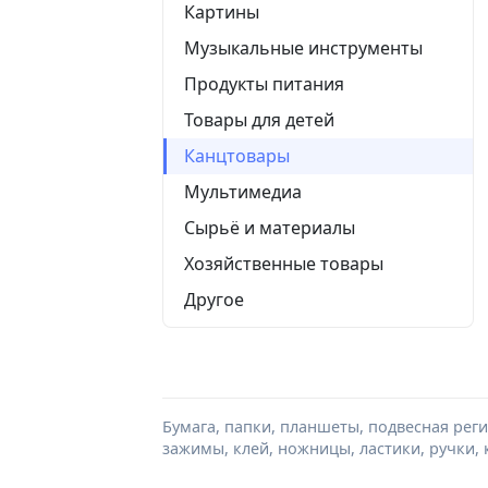
Картины
Музыкальные инструменты
Продукты питания
Товары для детей
Канцтовары
Мультимедиа
Сырьё и материалы
Хозяйственные товары
Другое
Бумага, папки, планшеты, подвесная реги
зажимы, клей, ножницы, ластики, ручки,