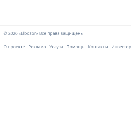
© 2026 «Elbozor» Все права защищены
О проекте
Реклама
Услуги
Помощь
Контакты
Инвесто