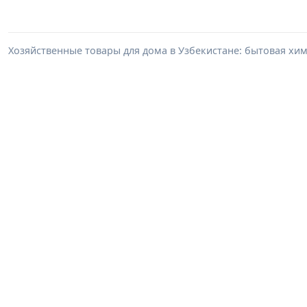
Хозяйственные товары для дома в Узбекистане: бытовая хим