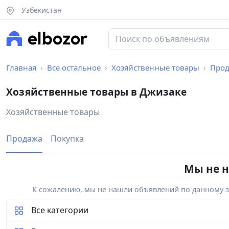
Узбекистан
Главная
Все остальное
Хозяйственные товары
Про
Хозяйственные товары в Джизаке
Хозяйственные товары
Продажа
Покупка
Мы не н
К сожалению, мы не нашли объявлений по данному за
Все категории