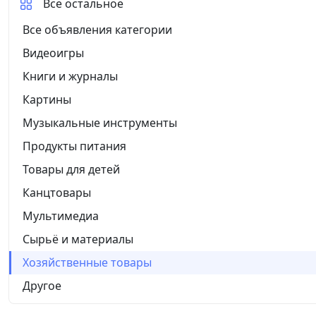
Все остальное
Все объявления категории
Видеоигры
Книги и журналы
Картины
Музыкальные инструменты
Продукты питания
Товары для детей
Канцтовары
Мультимедиа
Сырьё и материалы
Хозяйственные товары
Другое