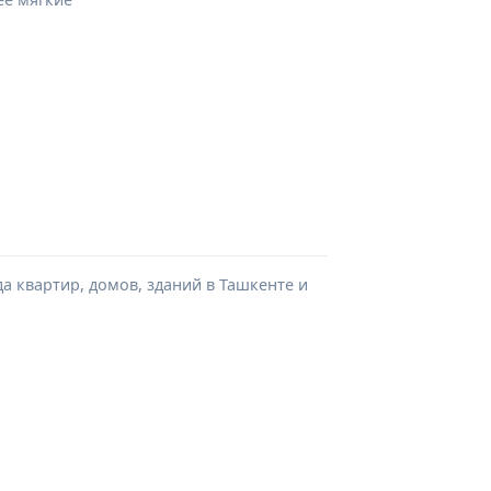
а квартир, домов, зданий в Ташкенте и