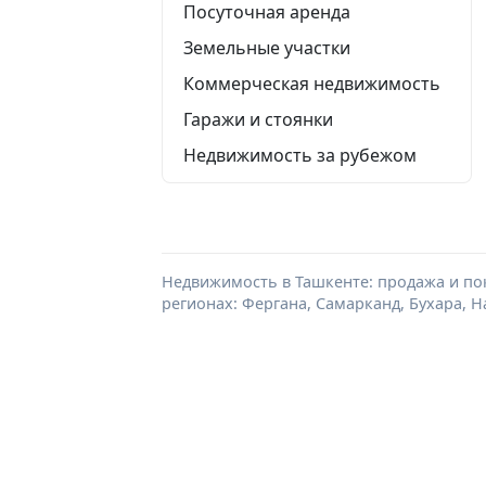
Посуточная аренда
Земельные участки
Коммерческая недвижимость
Гаражи и стоянки
Недвижимость за рубежом
Недвижимость в Ташкенте: продажа и пок
регионах: Фергана, Самарканд, Бухара, Н