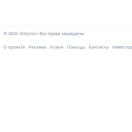
© 2026 «Elbozor» Все права защищены
О проекте
Реклама
Услуги
Помощь
Контакты
Инвесто