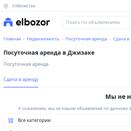
Узбекистан
Главная
Недвижимость
Посуточная аренда
Сдача в
Посуточная аренда в Джизаке
Посуточная аренда
Сдача в аренду
Мы не н
К сожалению, мы не нашли объявлений по данному за
Все категории