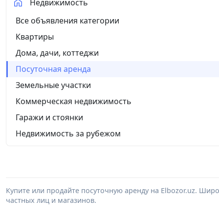
Недвижимость
Все объявления категории
Квартиры
Дома, дачи, коттеджи
Посуточная аренда
Земельные участки
Коммерческая недвижимость
Гаражи и стоянки
Недвижимость за рубежом
Купите или продайте посуточную аренду на Elbozor.uz. Ши
частных лиц и магазинов.