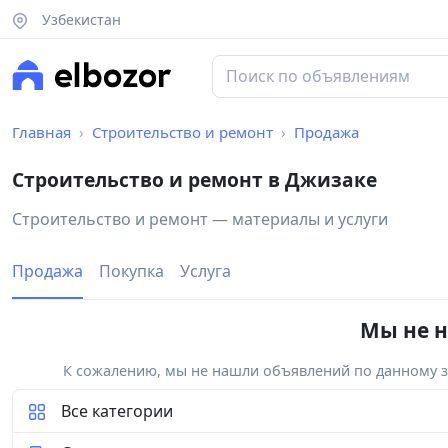
Узбекистан
Главная
Строительство и ремонт
Продажа
Строительство и ремонт в Джизаке
Строительство и ремонт — материалы и услуги
Продажа
Покупка
Услуга
Мы не н
К сожалению, мы не нашли объявлений по данному за
Все категории