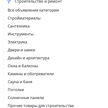
Строительство и ремонт
Все объявления категории
Стройматериалы
Сантехника
Инструменты
Электрика
Двери и замки
Дизайн и архитектура
Окна и балконы
Камины и обогреватели
Сауна и баня
Потолки
Солнечные панели
Прочие товары для строительства