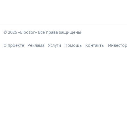
© 2026 «Elbozor» Все права защищены
О проекте
Реклама
Услуги
Помощь
Контакты
Инвесто