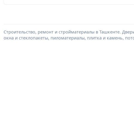
Строительство, ремонт и стройматериалы в Ташкенте. Двер
окна и стеклопакеты, пиломатериалы, плитка и камень, пот