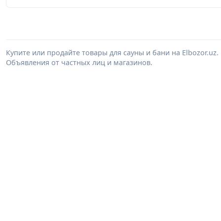
Купите или продайте товары для сауны и бани на Elbozor.u
Объявления от частных лиц и магазинов.