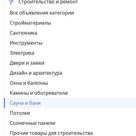
Строительство и ремонт
Все объявления категории
Стройматериалы
Сантехника
Инструменты
Электрика
Двери и замки
Дизайн и архитектура
Окна и балконы
Камины и обогреватели
Сауна и баня
Потолки
Солнечные панели
Прочие товары для строительства