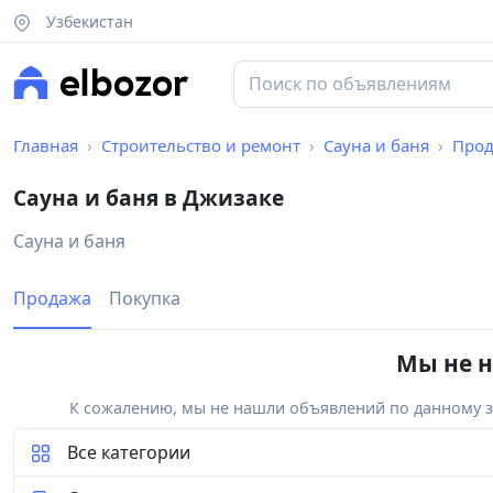
Узбекистан
Главная
Строительство и ремонт
Сауна и баня
Про
Сауна и баня в Джизаке
Сауна и баня
Продажа
Покупка
Мы не н
К сожалению, мы не нашли объявлений по данному за
Все категории