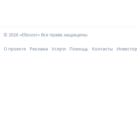
© 2026 «Elbozor» Все права защищены
О проекте
Реклама
Услуги
Помощь
Контакты
Инвесто