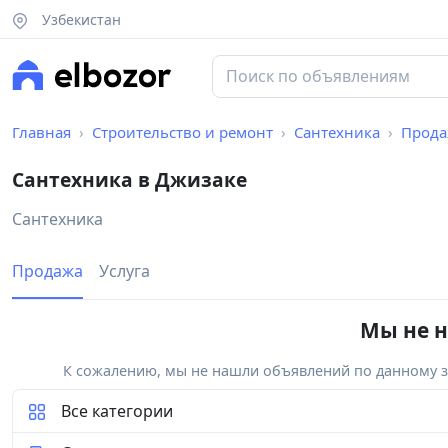
Узбекистан
Главная
Строительство и ремонт
Сантехника
Прода
Сантехника в Джизаке
Сантехника
Продажа
Услуга
Мы не н
К сожалению, мы не нашли объявлений по данному за
Все категории