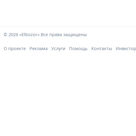
© 2026 «Elbozor» Все права защищены
О проекте
Реклама
Услуги
Помощь
Контакты
Инвесто