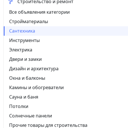
Строительство и ремонт
Все объявления категории
Стройматериалы
Сантехника
Инструменты
Электрика
Двери и замки
Дизайн и архитектура
Окна и балконы
Камины и обогреватели
Сауна и баня
Потолки
Солнечные панели
Прочие товары для строительства