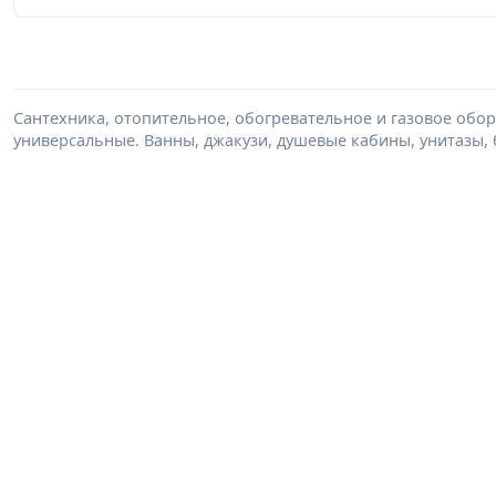
Сантехника, отопительное, обогревательное и газовое обор
универсальные. Ванны, джакузи, душевые кабины, унитазы, 