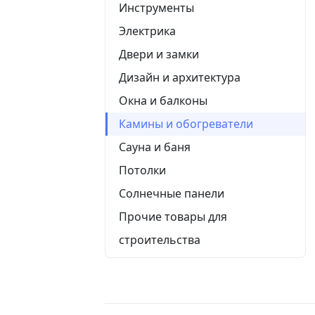
Инструменты
Электрика
Двери и замки
Дизайн и архитектура
Окна и балконы
Камины и обогреватели
Сауна и баня
Потолки
Солнечные панели
Прочие товары для
строительства