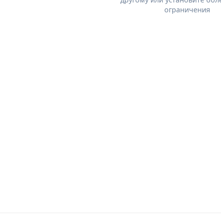
ограничения