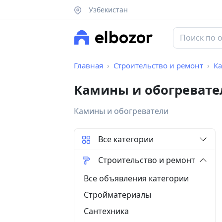
Узбекистан
Главная
Строительство и ремонт
К
Камины и обогревате
Камины и обогреватели
Все категории
Строительство и ремонт
Все объявления категории
Стройматериалы
Сантехника