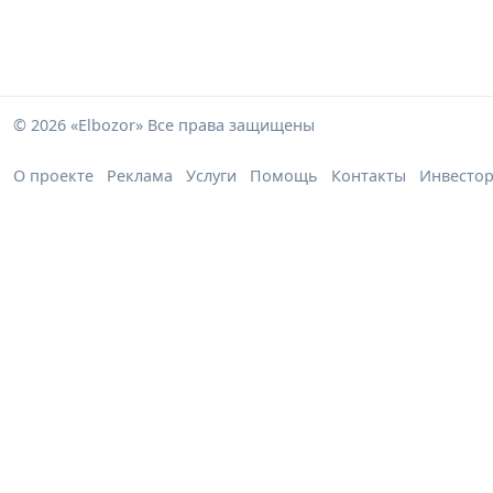
© 2026 «Elbozor» Все права защищены
О проекте
Реклама
Услуги
Помощь
Контакты
Инвесто