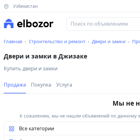
Узбекистан
Главная
Строительство и ремонт
Двери и замки
Пр
Двери и замки в Джизаке
Купить двери и замки
Продажа
Покупка
Услуга
Мы не н
К сожалению, мы не нашли объявлений по данному за
Все категории