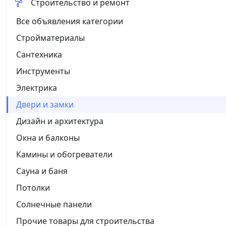
Строительство и ремонт
Все объявления категории
Стройматериалы
Сантехника
Инструменты
Электрика
Двери и замки
Дизайн и архитектура
Окна и балконы
Камины и обогреватели
Сауна и баня
Потолки
Солнечные панели
Прочие товары для строительства