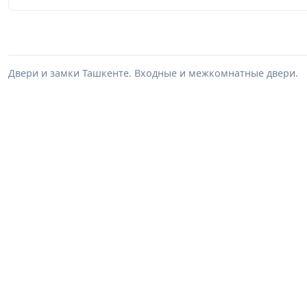
Двери и замки Ташкенте. Входные и межкомнатные двери.