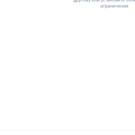
ограничения