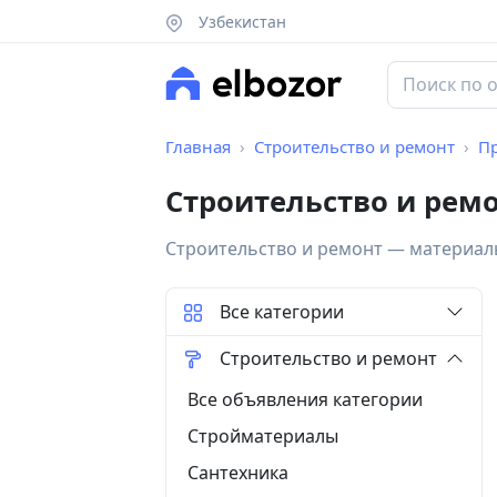
Узбекистан
Главная
Строительство и ремонт
П
Строительство и ремо
Строительство и ремонт — материалы
Все категории
Строительство и ремонт
Все объявления категории
Стройматериалы
Сантехника