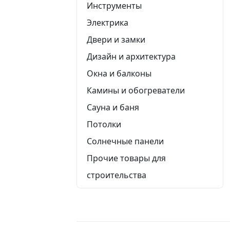
Инструменты
Электрика
Двери и замки
Дизайн и архитектура
Окна и балконы
Камины и обогреватели
Сауна и баня
Потолки
Солнечные панели
Прочие товары для
строительства