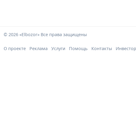
© 2026 «Elbozor» Все права защищены
О проекте
Реклама
Услуги
Помощь
Контакты
Инвесто