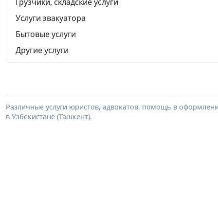
Грузчики, складские услуги
Услуги эвакуатора
Бытовые услуги
Другие услуги
Различные услуги юристов, адвокатов, помощь в оформлени
в Узбекистане (Ташкент).