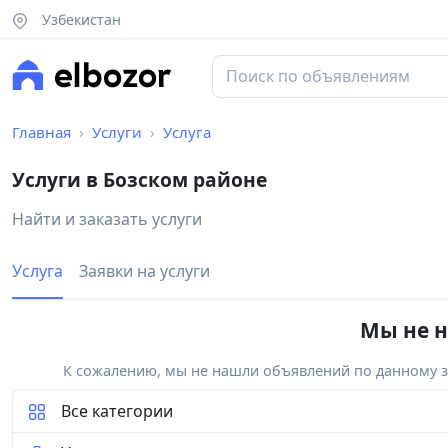
Узбекистан
Главная
Услуги
Услуга
Услуги в Бозском районе
Найти и заказать услуги
Услуга
Заявки на услуги
Мы не н
К сожалению, мы не нашли объявлений по данному за
Все категории