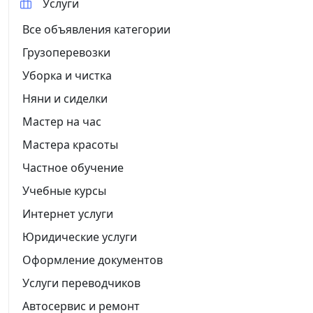
Услуги
Все объявления категории
Грузоперевозки
Уборка и чистка
Няни и сиделки
Мастер на час
Мастера красоты
Частное обучение
Учебные курсы
Интернет услуги
Юридические услуги
Оформление документов
Услуги переводчиков
Автосервис и ремонт