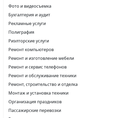
Фото и видеосъемка
Бухгалтерия и аудит
Рекламные услуги
Полиграфия
Риэлторские услуги
Ремонт компьютеров
Ремонт и изготовление мебели
Ремонт и сервис телефонов
Ремонт и обслуживание техники
Ремонт, строительство и отделка
Монтаж и установка техники
Организация праздников
Пассажирские перевозки