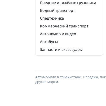
Средние и тяжёлые грузовики
Водный транспорт
Спецтехника
Коммерческий транспорт
Авто-аудио и видео
Автобусы
Запчасти и аксессуары
Автомобили в Узбекистане. Продажа, поку
другие марки.