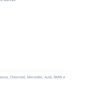
xia, Chevrolet, Mercedec, Audi, BMW и