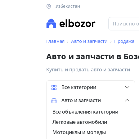
Узбекистан
Главная
Авто и запчасти
Продажа
Авто и запчасти в Бо
Купить и продать авто и запчасти
Все категории
Авто и запчасти
Все объявления категории
Легковые автомобили
Мотоциклы и мопеды