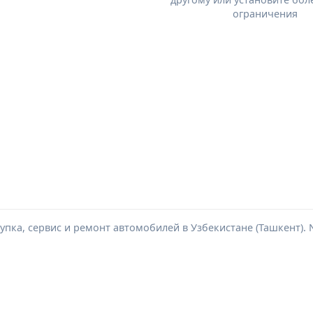
ограничения
пка, сервис и ремонт автомобилей в Узбекистане (Ташкент). Ne