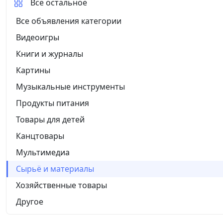
Все остальное
Все объявления категории
Видеоигры
Книги и журналы
Картины
Музыкальные инструменты
Продукты питания
Товары для детей
Канцтовары
Мультимедиа
Сырьё и материалы
Хозяйственные товары
Другое