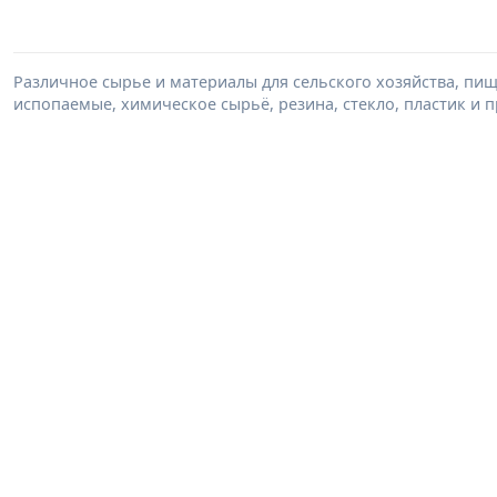
Различное сырье и материалы для сельского хозяйства, п
испопаемые, химическое сырьё, резина, стекло, пластик и п