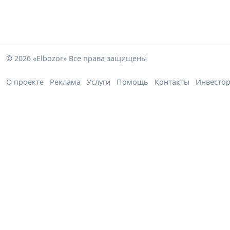
© 2026 «Elbozor» Все права защищены
О проекте
Реклама
Услуги
Помощь
Контакты
Инвесто