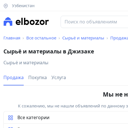
Узбекистан
Главная
Все остальное
Сырьё и материалы
Продаж
Сырьё и материалы в Джизаке
Сырьё и материалы
Продажа
Покупка
Услуга
Мы не н
К сожалению, мы не нашли объявлений по данному за
Все категории