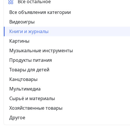
Все остальное
Все объявления категории
Видеоигры
Книги и журналы
Картины
Музыкальные инструменты
Продукты питания
Товары для детей
Канцтовары
Мультимедиа
Сырьё и материалы
Хозяйственные товары
Другое