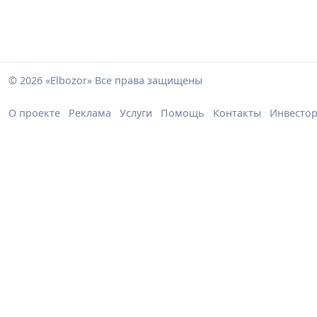
© 2026 «Elbozor» Все права защищены
О проекте
Реклама
Услуги
Помощь
Контакты
Инвесто