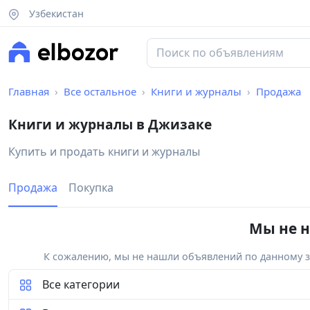
Узбекистан
Главная
Все остальное
Книги и журналы
Продажа
Книги и журналы в Джизаке
Купить и продать книги и журналы
Продажа
Покупка
Мы не н
К сожалению, мы не нашли объявлений по данному за
Все категории