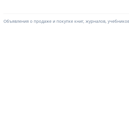
Объявления о продаже и покупке книг, журналов, учебников