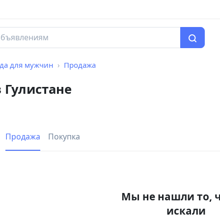
да для мужчин
Продажа
 Гулистане
Продажа
Покупка
Мы не нашли то, 
искали