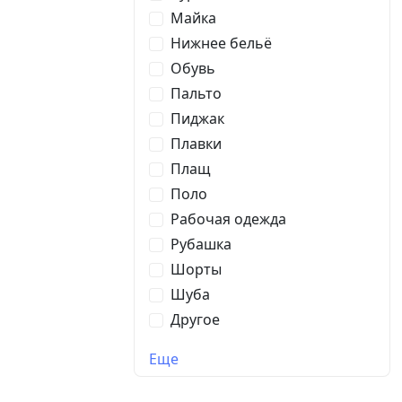
Майка
Нижнее бельё
Обувь
Пальто
Пиджак
Плавки
Плащ
Поло
Рабочая одежда
Рубашка
Шорты
Шуба
Другое
Еще