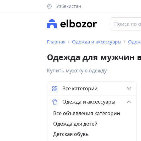
Узбекистан
Главная
Одежда и аксессуары
Одеж
Одежда для мужчин в
Купить мужскую одежду
Все категории
Одежда и аксессуары
Все объявления категории
Одежда для детей
Детская обувь