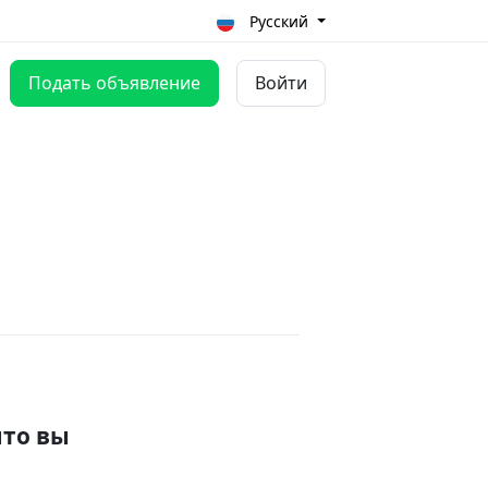
Русский
Подать объявление
Войти
что вы