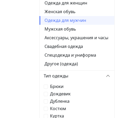
Одежда для женщин
Женская обувь
Одежда для мужчин
Мужская обувь
Аксессуары, украшения и часы
Свадебная одежда
Спецодежда и униформа
Другое (одежда)
Тип одежды
Брюки
Дождевик
Дубленка
Костюм
Куртка