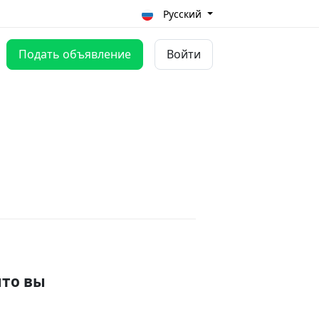
Русский
Подать объявление
Войти
что вы