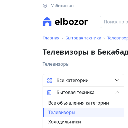
Узбекистан
Главная
Бытовая техника
Телевизо
Телевизоры в Бекаба
Телевизоры
Все категории
Бытовая техника
Все объявления категории
Телевизоры
Холодильники