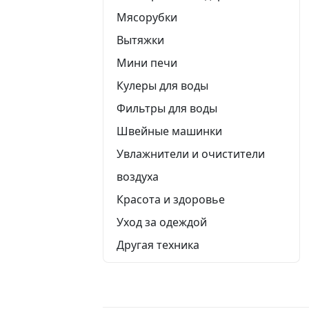
Мясорубки
Вытяжки
Мини печи
Кулеры для воды
Фильтры для воды
Швейные машинки
Увлажнители и очистители
воздуха
Красота и здоровье
Уход за одеждой
Другая техника