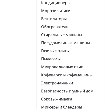
Кондиционеры
Морозильники
Вентиляторы
Обогреватели
Стиральные машины
Посудомоечные машины
Газовые плиты
Пылесосы
Микроволновые печи
Кофеварки и кофемашины
Электрочайники
Безопасность и умный дом
Соковыжималка
Миксеры и блендеры