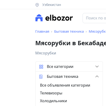
Узбекистан
Главная
Бытовая техника
Мясорубк
Мясорубки в Бекабад
Мясорубки
Все категории
Бытовая техника
Все объявления категории
Телевизоры
Холодильники