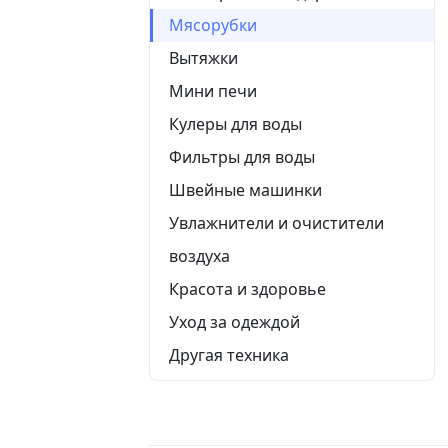
Мясорубки
Вытяжки
Мини печи
Кулеры для воды
Фильтры для воды
Швейные машинки
Увлажнители и очистители
воздуха
Красота и здоровье
Уход за одеждой
Другая техника