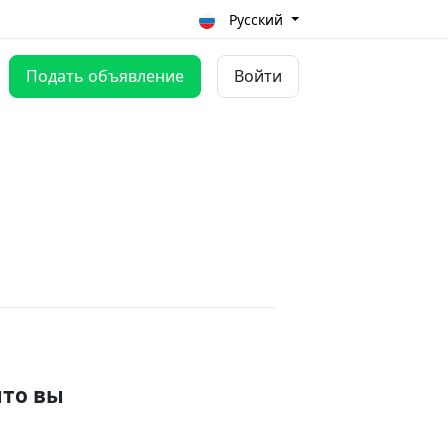
Русский
Подать объявление
Войти
что вы