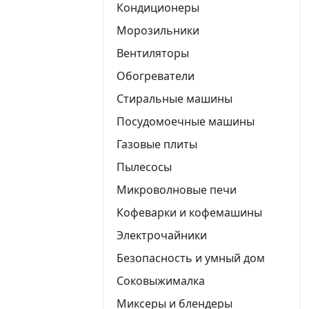
Кондиционеры
Морозильники
Вентиляторы
Обогреватели
Стиральные машины
Посудомоечные машины
Газовые плиты
Пылесосы
Микроволновые печи
Кофеварки и кофемашины
Электрочайники
Безопасность и умный дом
Соковыжималка
Миксеры и блендеры