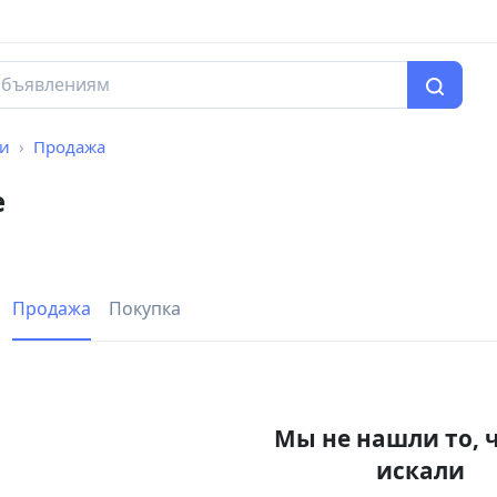
и
Продажа
е
Продажа
Покупка
Мы не нашли то, 
искали