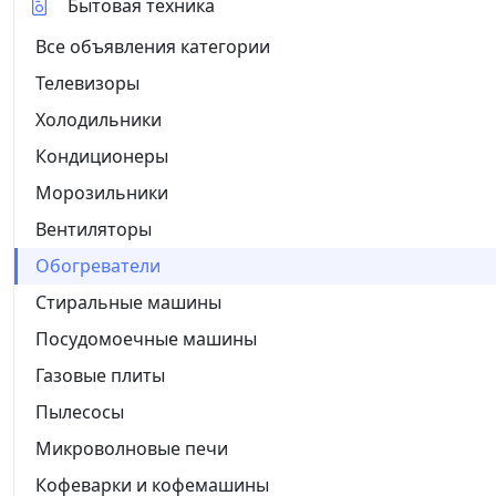
Бытовая техника
Все объявления категории
Телевизоры
Холодильники
Кондиционеры
Морозильники
Вентиляторы
Обогреватели
Стиральные машины
Посудомоечные машины
Газовые плиты
Пылесосы
Микроволновые печи
Кофеварки и кофемашины