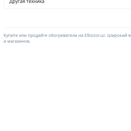
Другая техника
Купите или продайте обогреватели на Elbozor.uz. Широкий
и магазинов.