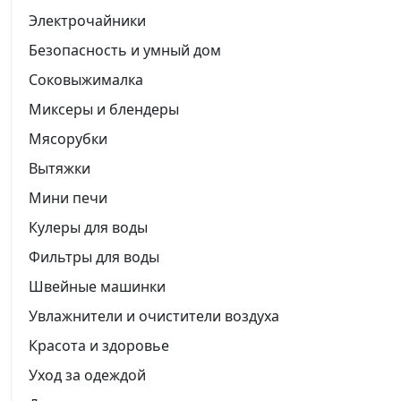
Электрочайники
Безопасность и умный дом
Соковыжималка
Миксеры и блендеры
Мясорубки
Вытяжки
Мини печи
Кулеры для воды
Фильтры для воды
Швейные машинки
Увлажнители и очистители воздуха
Красота и здоровье
Уход за одеждой