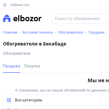
Узбекистан
Главная
Бытовая техника
Обогреватели
Продажа
Обогреватели в Бекабаде
Обогреватели
Продажа
Покупка
Мы не н
К сожалению, мы не нашли объявлений по данному за
Все категории