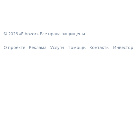
© 2026 «Elbozor» Все права защищены
О проекте
Реклама
Услуги
Помощь
Контакты
Инвесто