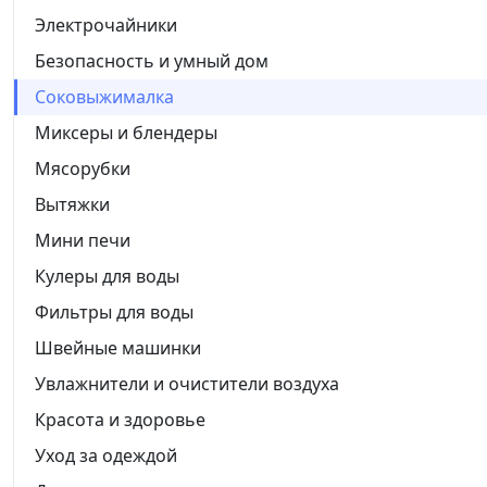
Электрочайники
Безопасность и умный дом
Соковыжималка
Миксеры и блендеры
Мясорубки
Вытяжки
Мини печи
Кулеры для воды
Фильтры для воды
Швейные машинки
Увлажнители и очистители воздуха
Красота и здоровье
Уход за одеждой