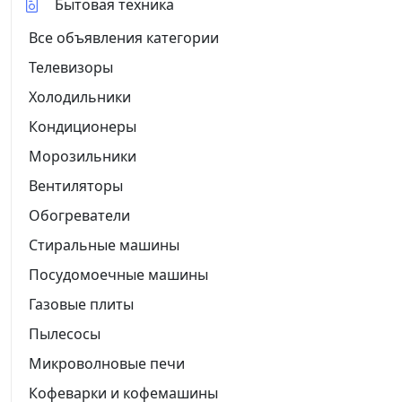
Бытовая техника
Все объявления категории
Телевизоры
Холодильники
Кондиционеры
Морозильники
Вентиляторы
Обогреватели
Стиральные машины
Посудомоечные машины
Газовые плиты
Пылесосы
Микроволновые печи
Кофеварки и кофемашины