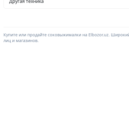
Другая техника
Купите или продайте соковыжималки на Elbozor.uz. Широк
лиц и магазинов.