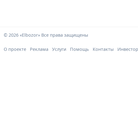
© 2026 «Elbozor» Все права защищены
О проекте
Реклама
Услуги
Помощь
Контакты
Инвесто