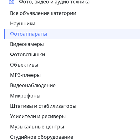
Фото, видео и аудио техника
Все объявления категории
Наушники
Фотоаппараты
Видеокамеры
Фотовспышки
Объективы
MP3-плееры
Видеонаблюдение
Микрофоны
Штативы и стабилизаторы
Усилители и ресиверы
Музыкальные центры
Студийное оборудование