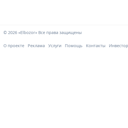
© 2026 «Elbozor» Все права защищены
О проекте
Реклама
Услуги
Помощь
Контакты
Инвесто