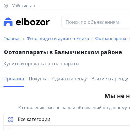
Узбекистан
Главная
Фото, видео и аудио техника
Фотоаппараты
Фотоаппараты в Балыкчинском районе
Купить и продать фотоаппараты
Продажа
Покупка
Сдача в аренду
Взятие в аренду
Мы не н
К сожалению, мы не нашли объявлений по данному за
Все категории