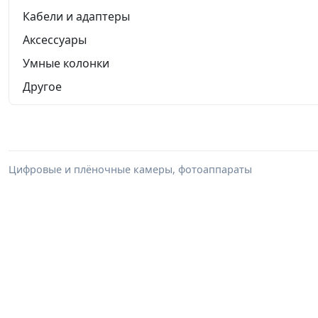
Кабели и адаптеры
Аксессуары
Умные колонки
Другое
Цифровые и плёночные камеры, фотоаппараты