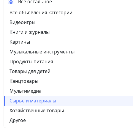
Все остальное
Все объявления категории
Видеоигры
Книги и журналы
Картины
Музыкальные инструменты
Продукты питания
Товары для детей
Канцтовары
Мультимедиа
Сырьё и материалы
Хозяйственные товары
Другое