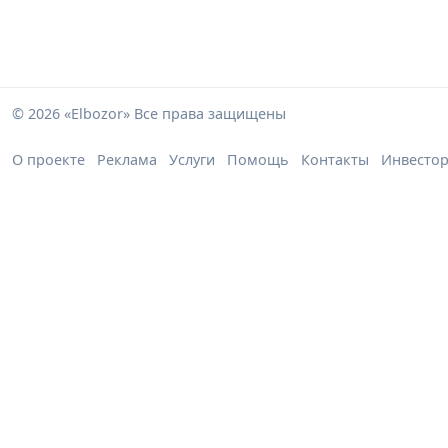
© 2026 «Elbozor» Все права защищены
О проекте
Реклама
Услуги
Помощь
Контакты
Инвесто