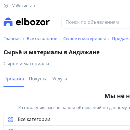
Узбекистан
Главная
Все остальное
Сырьё и материалы
Продаж
Сырьё и материалы в Андижане
Сырьё и материалы
Продажа
Покупка
Услуга
Мы не н
К сожалению, мы не нашли объявлений по данному за
Все категории