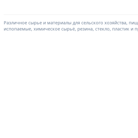
Различное сырье и материалы для сельского хозяйства, п
испопаемые, химическое сырьё, резина, стекло, пластик и п