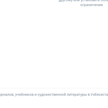
ограничения
урналов, учебников и художественной литературы в Узбекиста