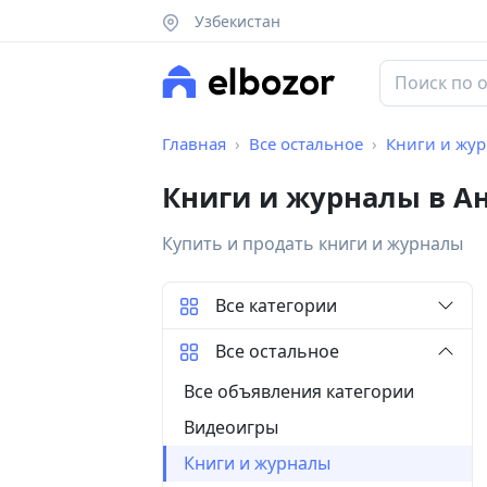
Узбекистан
Главная
Все остальное
Книги и жу
Книги и журналы в А
Купить и продать книги и журналы
Все категории
Все остальное
Все объявления категории
Видеоигры
Книги и журналы