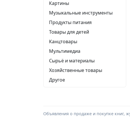
Картины
Музыкальные инструменты
Продукты питания
Товары для детей
Канцтовары
Мультимедиа
Сырьё и материалы
Хозяйственные товары
Другое
Объявления о продаже и покупке книг, ж