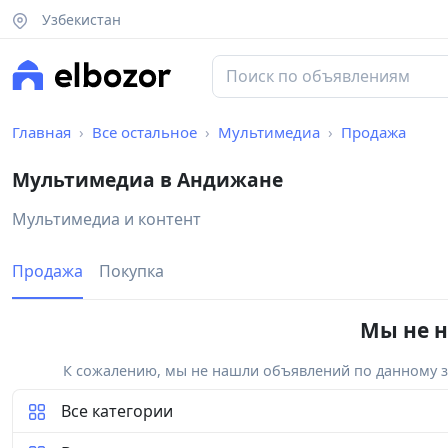
Узбекистан
Главная
Все остальное
Мультимедиа
Продажа
Мультимедиа в Андижане
Мультимедиа и контент
Продажа
Покупка
Мы не н
К сожалению, мы не нашли объявлений по данному за
Все категории