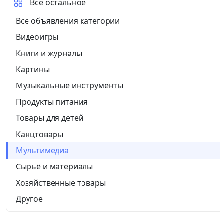
Все остальное
Все объявления категории
Видеоигры
Книги и журналы
Картины
Музыкальные инструменты
Продукты питания
Товары для детей
Канцтовары
Мультимедиа
Сырьё и материалы
Хозяйственные товары
Другое