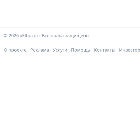
© 2026 «Elbozor» Все права защищены
О проекте
Реклама
Услуги
Помощь
Контакты
Инвесто