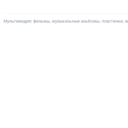
Мультимедия: фильмы, музыкальные альбомы, пластинки, в