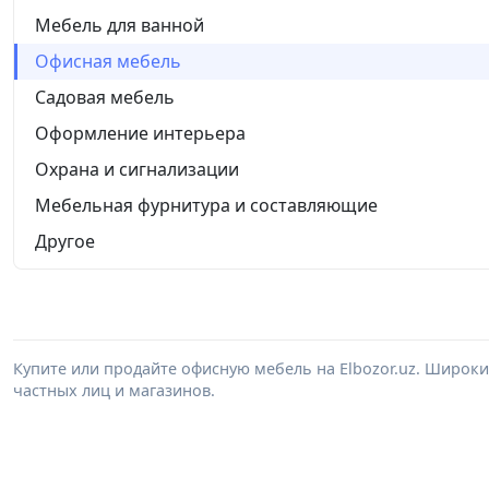
Мебель для ванной
Офисная мебель
Садовая мебель
Оформление интерьера
Охрана и сигнализации
Мебельная фурнитура и составляющие
Другое
Купите или продайте офисную мебель на Elbozor.uz. Широк
частных лиц и магазинов.