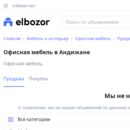
Узбекистан
Главная
Мебель и интерьер
Офисная мебель
Прод
Офисная мебель в Андижане
Офисная мебель
Продажа
Покупка
Мы не н
К сожалению, мы не нашли объявлений по данному за
Все категории