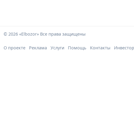
© 2026 «Elbozor» Все права защищены
О проекте
Реклама
Услуги
Помощь
Контакты
Инвесто