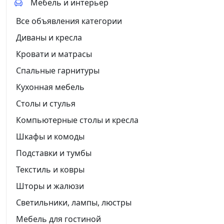
Мебель и интерьер
Все объявления категории
Диваны и кресла
Кровати и матрасы
Спальные гарнитуры
Кухонная мебель
Столы и стулья
Компьютерные столы и кресла
Шкафы и комоды
Подставки и тумбы
Текстиль и ковры
Шторы и жалюзи
Светильники, лампы, люстры
Мебель для гостиной