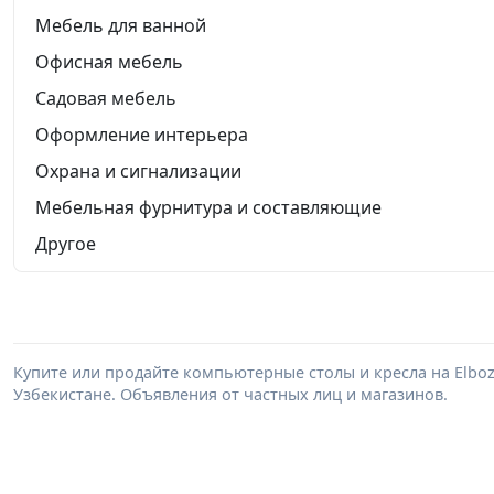
Мебель для ванной
Офисная мебель
Садовая мебель
Оформление интерьера
Охрана и сигнализации
Мебельная фурнитура и составляющие
Другое
Купите или продайте компьютерные столы и кресла на Elbo
Узбекистане. Объявления от частных лиц и магазинов.