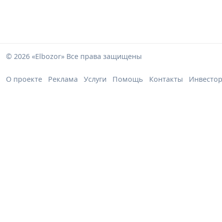
© 2026 «Elbozor» Все права защищены
О проекте
Реклама
Услуги
Помощь
Контакты
Инвесто