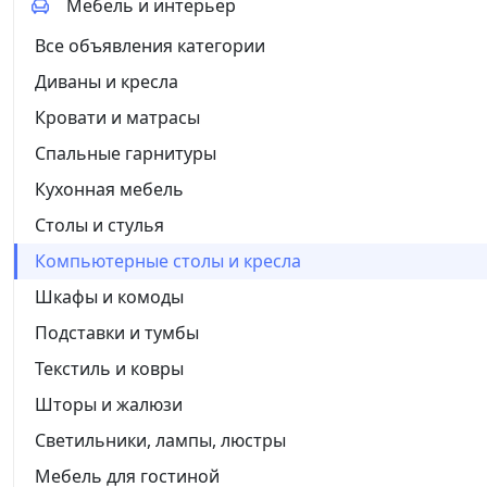
Мебель и интерьер
Все объявления категории
Диваны и кресла
Кровати и матрасы
Спальные гарнитуры
Кухонная мебель
Столы и стулья
Компьютерные столы и кресла
Шкафы и комоды
Подставки и тумбы
Текстиль и ковры
Шторы и жалюзи
Светильники, лампы, люстры
Мебель для гостиной