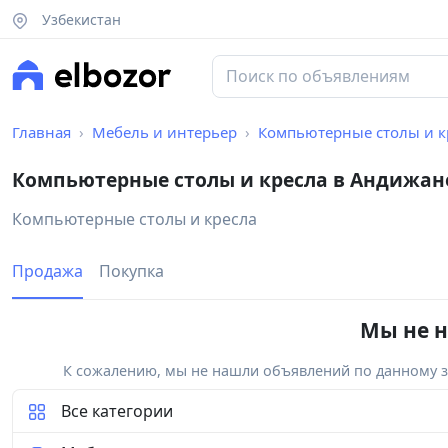
Узбекистан
Главная
Мебель и интерьер
Компьютерные столы и к
Компьютерные столы и кресла в Андижан
Компьютерные столы и кресла
Продажа
Покупка
Мы не н
К сожалению, мы не нашли объявлений по данному за
Все категории