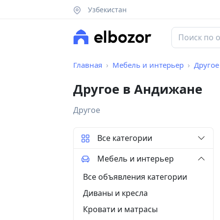
Узбекистан
Главная
Мебель и интерьер
Другое
Другое в Андижане
Другое
Все категории
Мебель и интерьер
Все объявления категории
Диваны и кресла
Кровати и матрасы