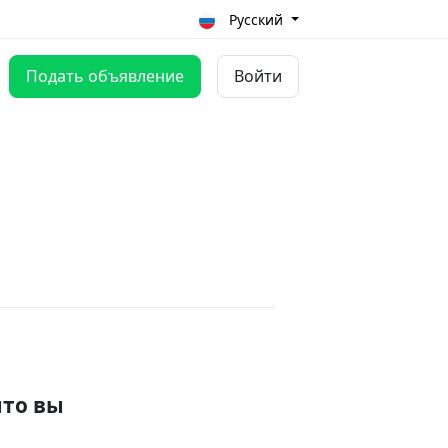
Русский
Подать объявление
Войти
что вы