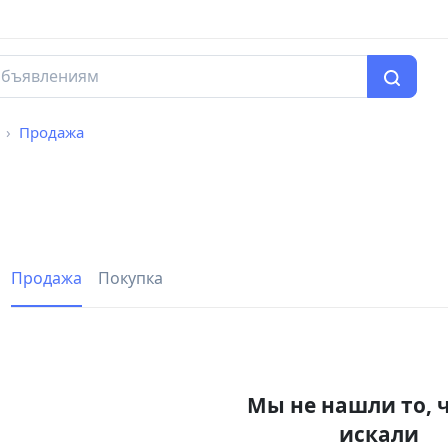
Продажа
Продажа
Покупка
Мы не нашли то, 
искали