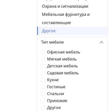
Охрана и сигнализации
Мебельная фурнитура и
составляющие
Другое
Тип мебели
Офисная мебель
Мягкая мебель
Детская мебель
Садовая мебель
Кухни
Гостиные
Спальни
Прихожие
Другое