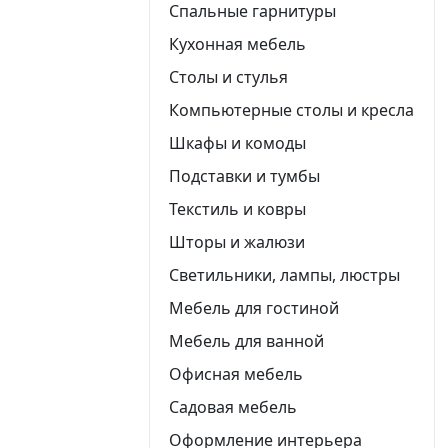
Спальные гарнитуры
Кухонная мебель
Столы и стулья
Компьютерные столы и кресла
Шкафы и комоды
Подставки и тумбы
Текстиль и ковры
Шторы и жалюзи
Светильники, лампы, люстры
Мебель для гостиной
Мебель для ванной
Офисная мебель
Садовая мебель
Оформление интерьера