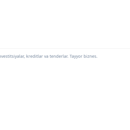
vestitsiyalar, kreditlar va tenderlar. Tayyor biznes.