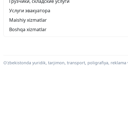
Грузчики, складские услуги
Услуги эвакуатора
Maishiy xizmatlar
Boshqa xizmatlar
O'zbekistonda yuridik, tarjimon, transport, poligrafiya, reklama 