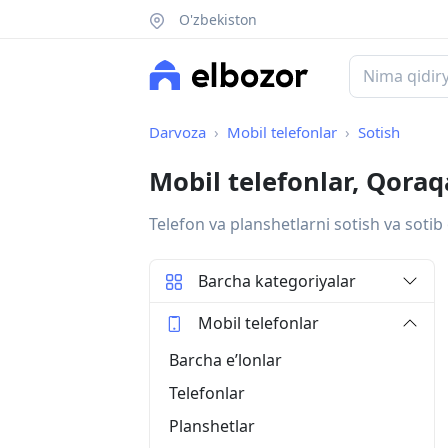
O'zbekiston
Darvoza
Mobil telefonlar
Sotish
Mobil telefonlar, Qoraq
Telefon va planshetlarni sotish va sotib 
Barcha kategoriyalar
Mobil telefonlar
Barcha eʼlonlar
Telefonlar
Planshetlar