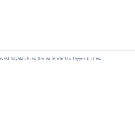
vestitsiyalar, kreditlar va tenderlar. Tayyor biznes.