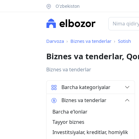
O'zbekiston
Darvoza
Biznes va tenderlar
Sotish
Biznes va tenderlar, Qo
Biznes va tenderlar
Barcha kategoriyalar
Biznes va tenderlar
Barcha eʼlonlar
Tayyor biznes
Investitsiyalar, kreditlar, homiylik