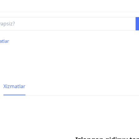
atlar
Xizmatlar