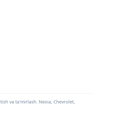
ish va ta'mirlash. Nexia, Chevrolet,